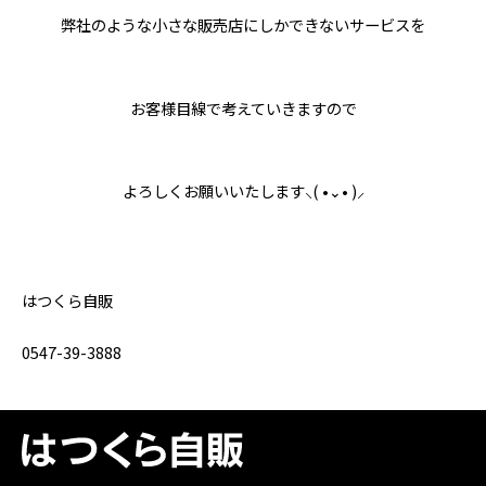
弊社のような小さな販売店にしかできないサービスを
お客様目線で考えていきますので
よろしくお願いいたします⸜( •⌄• )⸝
はつくら自販
0547-39-3888