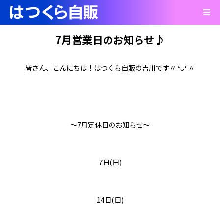
7月営業日のお知らせ♪
皆さん、こんにちは！はつくら自販の吉川です〃 ❛ᴗ❛ 〃
～7月定休日のお知らせ～
7日(日)
14日(日)