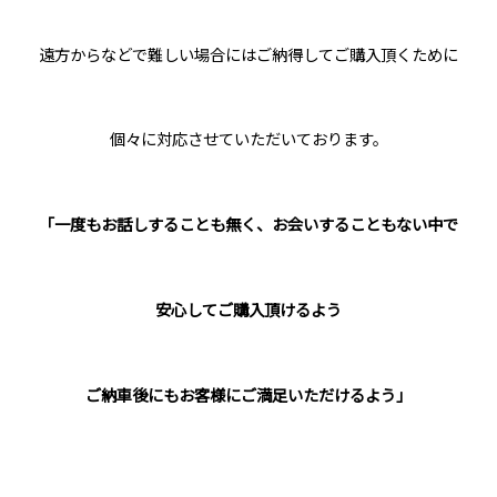
遠方からなどで難しい場合にはご納得してご購入頂くために
個々に対応させていただいております。
「一度もお話しすることも無く、お会いすることもない中で
安心してご購入頂けるよう
ご納車後にもお客様にご満足いただけるよう」