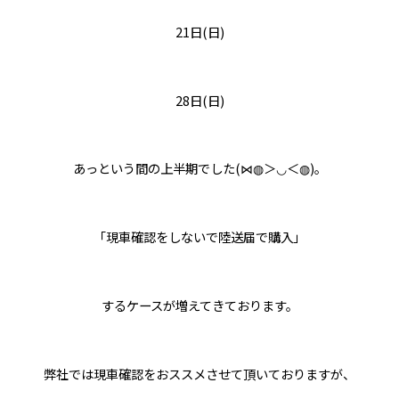
21日(日)
28日(日)
あっという間の上半期でした(⋈◍＞◡＜◍)。
「現車確認をしないで陸送届で購入」
するケースが増えてきております。
弊社では現車確認をおススメさせて頂いておりますが、