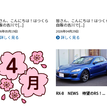
さん、こんにちは！はつくら
皆さん、こんにちは！はつく
販の吉川で[...]
自販の吉川で[...]
26年05月19日
2026年04月29日
詳しく見る
詳しく見る
RX-8 NEWS 待望のRS！...