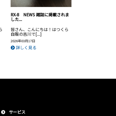
RX-8 NEWS 雑誌に掲載されま
した...
ら
皆さん、こんにちは！はつくら
自販の吉川で[...]
2026年03月17日
詳しく見る
サービス