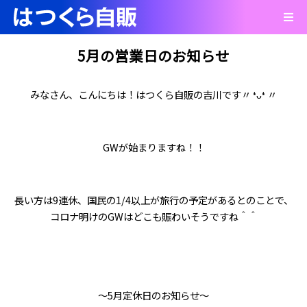
5月の営業日のお知らせ
みなさん、こんにちは！はつくら自販の吉川です〃 ❛ᴗ❛ 〃
GWが始まりますね！！
長い方は9連休、国民の1/4以上が旅行の予定があるとのことで、
コロナ明けのGWはどこも賑わいそうですね＾＾
～5月定休日のお知らせ～