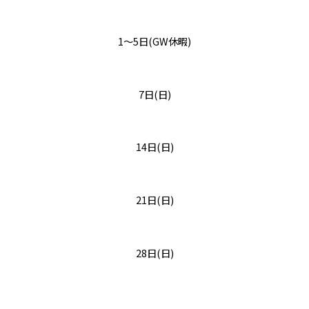
1～5日(GW休暇)
7日(日)
14日(日)
21日(日)
28日(日)