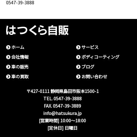
0547-39-3888
ホーム
サービス
会社情報
ボディコーティング
⾞の販売
ブログ
⾞の買取
お問い合わせ
〒427-0111 静岡県島⽥市阪本1500-1
TEL. 0547-39-3888
FAX. 0547-39-3889
info@hatsukura.jp
[営業時間] 10:00〜18:00
[定休日] 日曜日