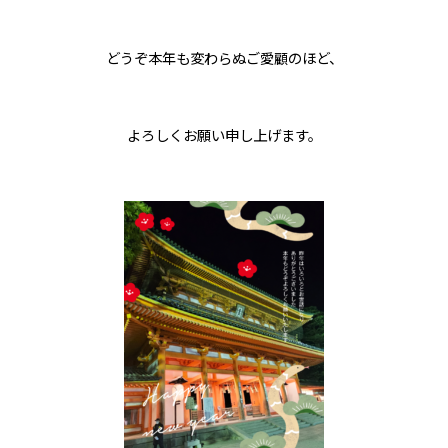
どうぞ本年も変わらぬご愛顧のほど、
よろしくお願い申し上げます。