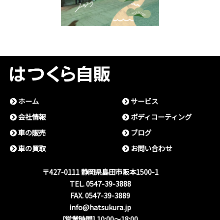
ホーム
サービス
会社情報
ボディコーティング
⾞の販売
ブログ
⾞の買取
お問い合わせ
〒427-0111 静岡県島⽥市阪本1500-1
TEL. 0547-39-3888
FAX. 0547-39-3889
info@hatsukura.jp
[営業時間] 10:00〜18:00