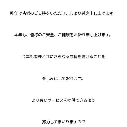
昨年は皆様のご支持をいただき、心より感謝申し上げます。
本年も、皆様のご安全、ご健康をお祈り申し上げます。
今年も皆様と共にさらなる成長を遂げることを
楽しみにしております。
より良いサービスを提供できるよう
努力してまいりますので