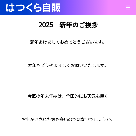
2025 新年のご挨拶
新年あけましておめでとうございます。
本年もどうぞよろしくお願いいたします。
今回の年末年始は、全国的にお天気も良く
お出かけされた方も多いのではないでしょうか。