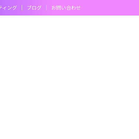
ティング
ブログ
お問い合わせ
♪