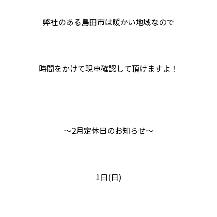
弊社のある島田市は暖かい地域なので
時間をかけて現車確認して頂けますよ！
～2月定休日のお知らせ～
1日(日)