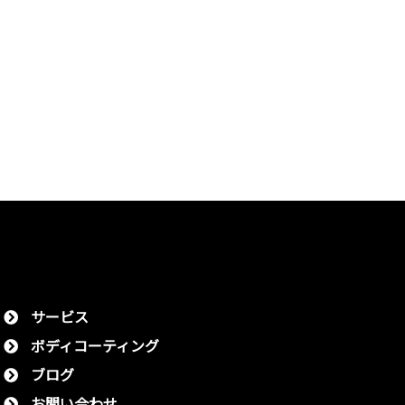
サービス
ボディコーティング
ブログ
お問い合わせ