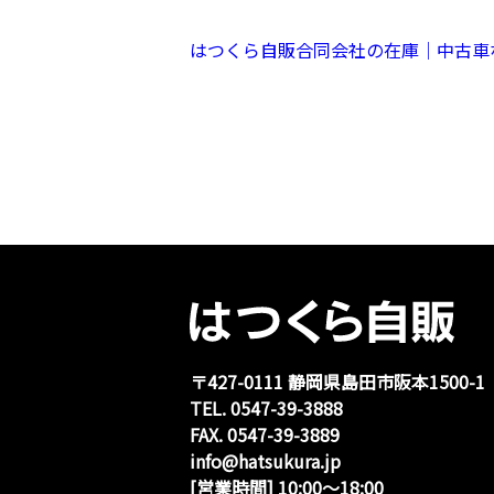
はつくら自販合同会社の在庫｜中古車
〒427-0111 静岡県島⽥市阪本1500-1
TEL. 0547-39-3888
FAX. 0547-39-3889
info@hatsukura.jp
[営業時間] 10:00〜18:00