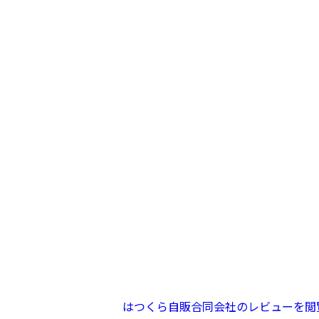
はつくら自販合同会社のレビューを閲覧｜中