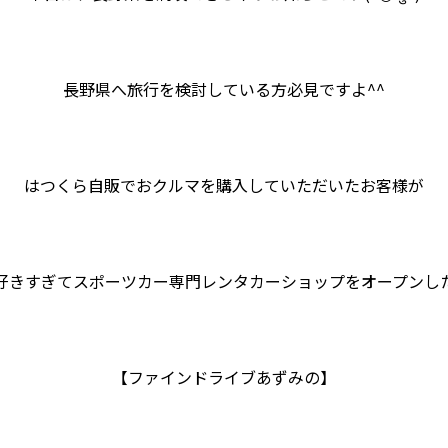
長野県へ旅行を検討している方必見ですよ^^
はつくら自販でおクルマを購入していただいたお客様が
好きすぎてスポーツカー専門レンタカーショップをオープンし
【ファインドライブあずみの】