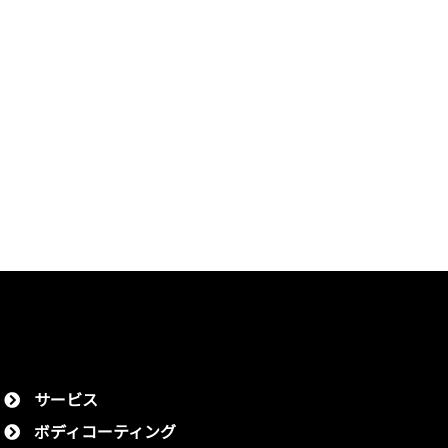
サービス
ボディコーティング