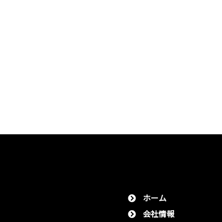
ホーム
会社情報