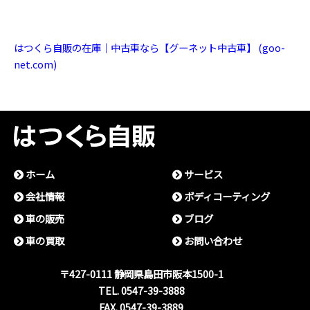
はつくら自販の在庫｜中古車なら【グーネット中古車】 (goo-
net.com)
ホーム
サービス
会社情報
ボディコーティング
⾞の販売
ブログ
⾞の買取
お問い合わせ
〒427-0111 静岡県島⽥市阪本1500-1
TEL. 0547-39-3888
FAX. 0547-39-3889