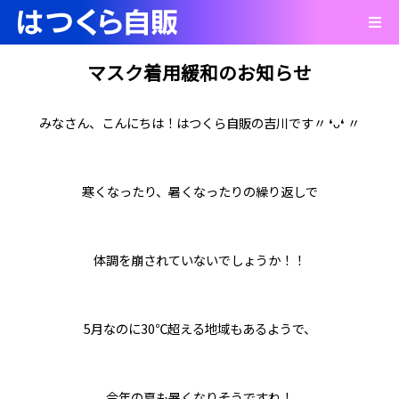
マスク着用緩和のお知らせ
みなさん、こんにちは！はつくら自販の吉川です〃 ❛ᴗ❛ 〃
寒くなったり、暑くなったりの繰り返しで
体調を崩されていないでしょうか！！
5月なのに30℃超える地域もあるようで、
今年の夏も暑くなりそうですね！