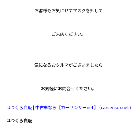
お客様もお気にせずマスクを外して
ご来店ください。
気になるおクルマがございましたら
お気軽にお問合せください。
はつくら自販 | 中古車なら【カーセンサーnet】 (carsensor.net)
はつくら自販