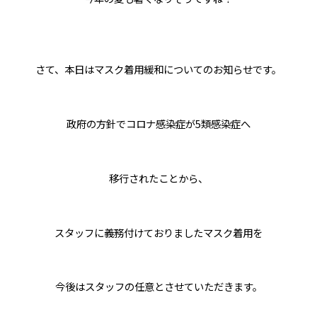
さて、本日はマスク着用緩和についてのお知らせです。
政府の方針でコロナ感染症が5類感染症へ
移行されたことから、
スタッフに義務付けておりましたマスク着用を
今後はスタッフの任意とさせていただきます。