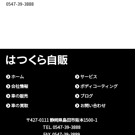
0547-39-3888
ホーム
サービス
会社情報
ボディコーティング
⾞の販売
ブログ
⾞の買取
お問い合わせ
〒427-0111 静岡県島⽥市阪本1500-1
TEL. 0547-39-3888
FAX. 0547-39-3889