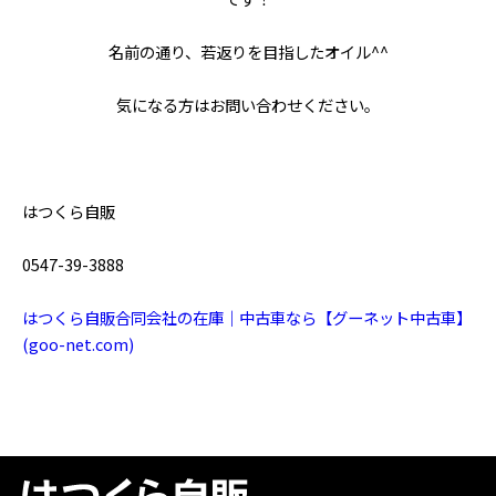
名前の通り、若返りを目指したオイル^^
気になる方はお問い合わせください。
はつくら自販
0547-39-3888
はつくら自販合同会社の在庫｜中古車なら【グーネット中古車】
(goo-net.com)