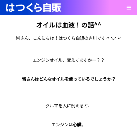
オイルは血液！の話^^
皆さん、こんにちは！はつくら自販の吉川です〃 ❛ᴗ❛ 〃
エンジンオイル、変えてますかー？？
皆さんはどんなオイルを使っているでしょうか？
クルマを人に例えると、
エンジンは
心臓、