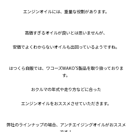
エンジンオイルには、重量な役割があります。
高価すぎるオイルが良いとは思いませんが、
安価でよくわからないオイルも出回っているようですね。
はつくら自販では、ワコーズWAKO'S製品を取り扱っておりま
す。
おクルマの年式や走り方などに合った
エンジンオイルをおススメさせていただきます。
弊社のラインナップの場合、アンチエイジングオイルがおススメ
です！